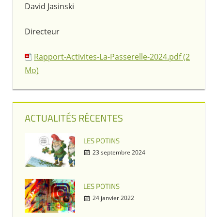
David Jasinski
Directeur
Rapport-Activites-La-Passerelle-2024.pdf (2
Mo)
ACTUALITÉS RÉCENTES
LES POTINS
23 septembre 2024
LES POTINS
24 janvier 2022