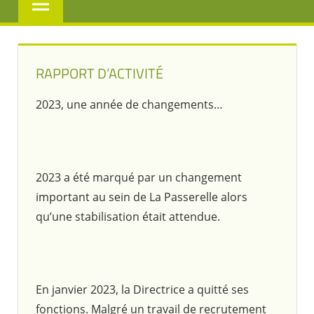
RAPPORT D’ACTIVITÉ
2023, une année de changements…
2023 a été marqué par un changement
important au sein de La Passerelle alors
qu’une stabilisation était attendue.
En janvier 2023, la Directrice a quitté ses
fonctions. Malgré un travail de recrutement