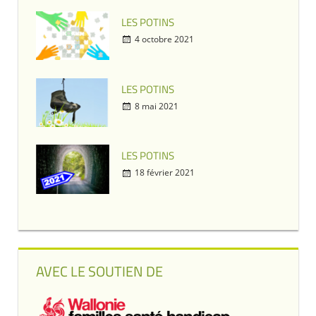
LES POTINS
4 octobre 2021
LES POTINS
8 mai 2021
LES POTINS
18 février 2021
AVEC LE SOUTIEN DE