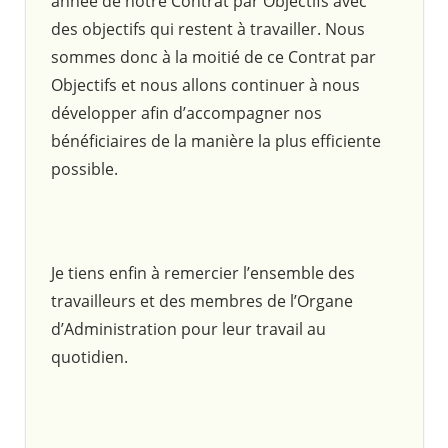
année de notre Contrat par Objectifs avec
des objectifs qui restent à travailler. Nous
sommes donc à la moitié de ce Contrat par
Objectifs et nous allons continuer à nous
développer afin d’accompagner nos
bénéficiaires de la manière la plus efficiente
possible.
Je tiens enfin à remercier l’ensemble des
travailleurs et des membres de l’Organe
d’Administration pour leur travail au
quotidien.