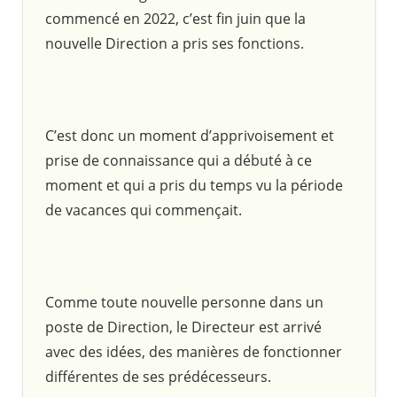
commencé en 2022, c’est fin juin que la
nouvelle Direction a pris ses fonctions.
C’est donc un moment d’apprivoisement et
prise de connaissance qui a débuté à ce
moment et qui a pris du temps vu la période
de vacances qui commençait.
Comme toute nouvelle personne dans un
poste de Direction, le Directeur est arrivé
avec des idées, des manières de fonctionner
différentes de ses prédécesseurs.