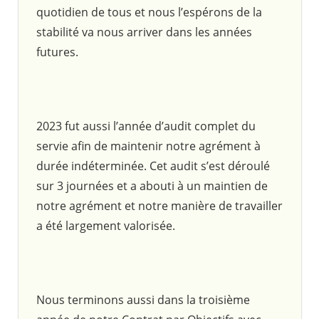
quotidien de tous et nous l’espérons de la
stabilité va nous arriver dans les années
futures.
2023 fut aussi l’année d’audit complet du
servie afin de maintenir notre agrément à
durée indéterminée. Cet audit s’est déroulé
sur 3 journées et a abouti à un maintien de
notre agrément et notre manière de travailler
a été largement valorisée.
Nous terminons aussi dans la troisième