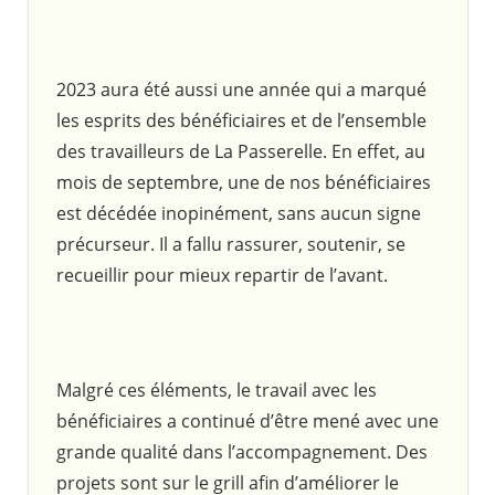
2023 aura été aussi une année qui a marqué
les esprits des bénéficiaires et de l’ensemble
des travailleurs de La Passerelle. En effet, au
mois de septembre, une de nos bénéficiaires
est décédée inopinément, sans aucun signe
précurseur. Il a fallu rassurer, soutenir, se
recueillir pour mieux repartir de l’avant.
Malgré ces éléments, le travail avec les
bénéficiaires a continué d’être mené avec une
grande qualité dans l’accompagnement. Des
projets sont sur le grill afin d’améliorer le